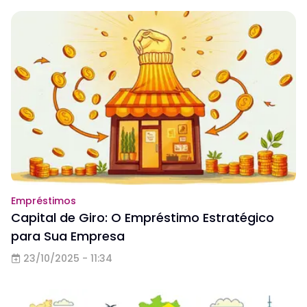
Empréstimos
Capital de Giro: O Empréstimo Estratégico
para Sua Empresa
23/10/2025 - 11:34