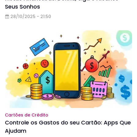
Seus Sonhos
28/10/2025 - 21:50
Cartões de Crédito
Controle os Gastos do seu Cartão: Apps Que
Ajudam