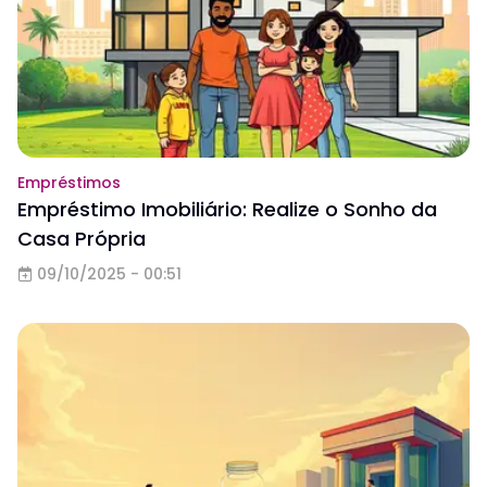
Empréstimos
Empréstimo Imobiliário: Realize o Sonho da
Casa Própria
09/10/2025 - 00:51