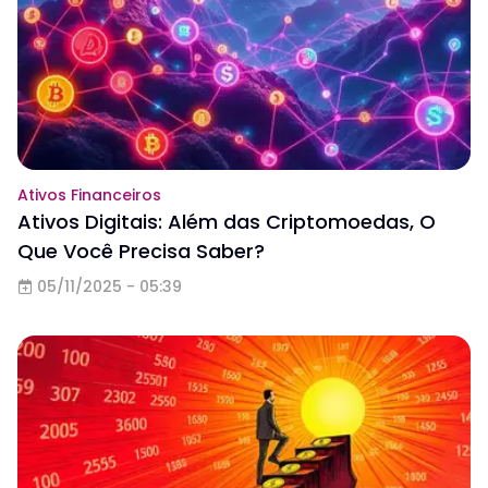
Ativos Financeiros
Ativos Digitais: Além das Criptomoedas, O
Que Você Precisa Saber?
05/11/2025 - 05:39