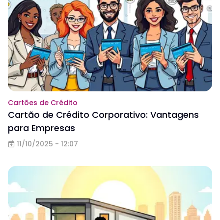
Cartões de Crédito
Cartão de Crédito Corporativo: Vantagens
para Empresas
11/10/2025 - 12:07