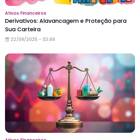
Ativos Financeiros
Derivativos: Alavancagem e Proteção para
Sua Carteira
22/09/2025 - 03:49