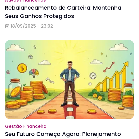
Ativos Financeiros
Rebalanceamento de Carteira: Mantenha
Seus Ganhos Protegidos
18/09/2025 - 23:02
Gestão Financeira
Seu Futuro Começa Agora: Planejamento