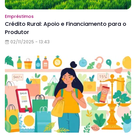
Empréstimos
Crédito Rural: Apoio e Financiamento para o
Produtor
02/11/2025 - 13:43