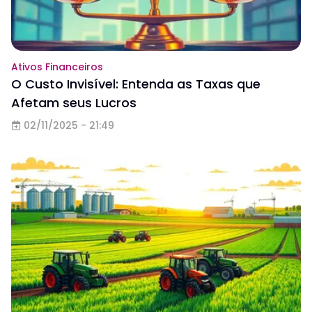
Ativos Financeiros
O Custo Invisível: Entenda as Taxas que
Afetam seus Lucros
02/11/2025 - 21:49