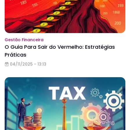
Gestão Financeira
O Guia Para Sair do Vermelho: Estratégias
Práticas
04/11/2025 - 13:13