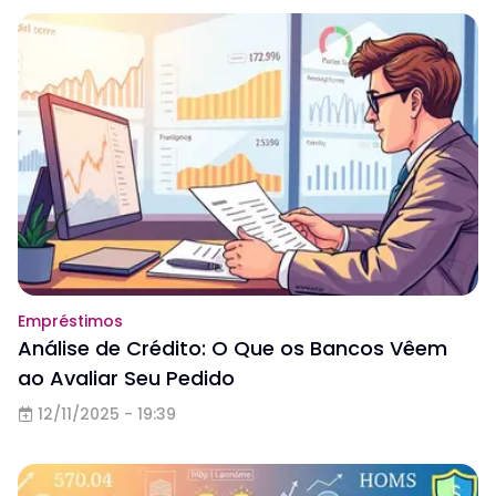
Empréstimos
Análise de Crédito: O Que os Bancos Vêem
ao Avaliar Seu Pedido
12/11/2025 - 19:39