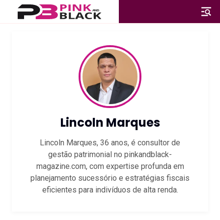
Lincoln Marques
Lincoln Marques, 36 anos, é consultor de
gestão patrimonial no pinkandblack-
magazine.com, com expertise profunda em
planejamento sucessório e estratégias fiscais
eficientes para indivíduos de alta renda.