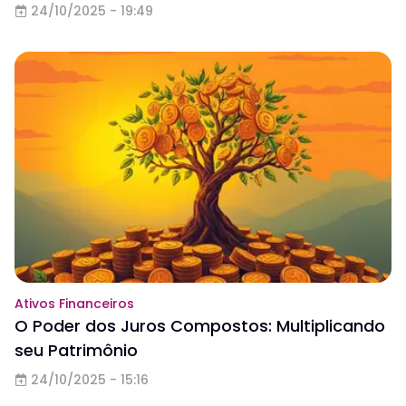
24/10/2025 - 19:49
Ativos Financeiros
O Poder dos Juros Compostos: Multiplicando
seu Patrimônio
24/10/2025 - 15:16