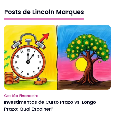
Posts de Lincoln Marques
Gestão Financeira
Investimentos de Curto Prazo vs. Longo
Prazo: Qual Escolher?