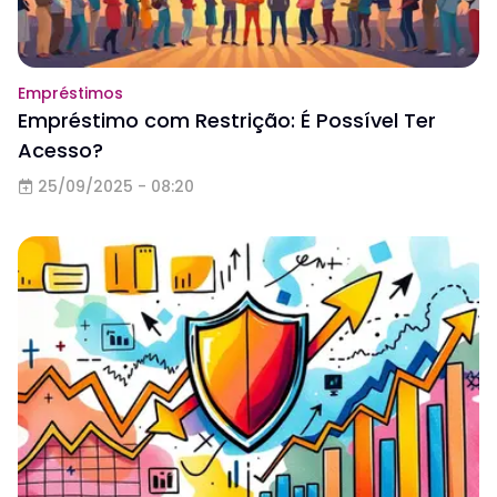
Empréstimos
Empréstimo com Restrição: É Possível Ter
Acesso?
25/09/2025 - 08:20