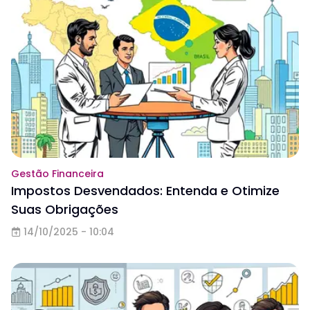
Gestão Financeira
Impostos Desvendados: Entenda e Otimize
Suas Obrigações
14/10/2025 - 10:04