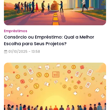
Empréstimos
Consórcio ou Empréstimo: Qual a Melhor
Escolha para Seus Projetos?
01/10/2025 - 13:58