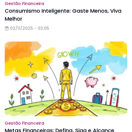
Gestão Financeira
Consumismo Inteligente: Gaste Menos, Viva
Melhor
02/11/2025 - 03:05
Gestão Financeira
Metas Financeiras: Defina, Siga e Alcance