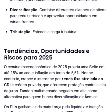
Diversificação
:
Combine diferentes classes de ativos
para reduzir riscos e aproveitar oportunidades em
várias frentes.
Tributação
:
Entenda a carga tributária
Tendências, Oportunidades e
Riscos para 2025
O cenário macroeconômico de 2025 projeta uma Selic em
até 15% ao ano e inflação em torno de 5,5%. Nesse
contexto, cresce o interesse por
renda fixa atrelada ao
CDI
e crédito privado, que oferecem proteção contra a alta
de juros. Fundos multimercado seguem em alta como
alternativa para quem busca diversificação dinÃ¢mica.
Os FIIs ganham ainda mais força pela liquidez e isenção