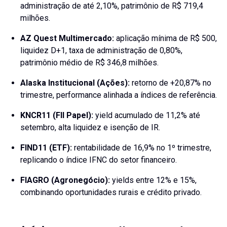
administração de até 2,10%, patrimônio de R$ 719,4
milhões.
AZ Quest Multimercado:
aplicação mínima de R$ 500,
liquidez D+1, taxa de administração de 0,80%,
patrimônio médio de R$ 346,8 milhões.
Alaska Institucional (Ações):
retorno de +20,87% no
trimestre, performance alinhada a índices de referência.
KNCR11 (FII Papel):
yield acumulado de 11,2% até
setembro, alta liquidez e isenção de IR.
FIND11 (ETF):
rentabilidade de 16,9% no 1º trimestre,
replicando o índice IFNC do setor financeiro.
FIAGRO (Agronegócio):
yields entre 12% e 15%,
combinando oportunidades rurais e crédito privado.