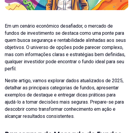
Em um cenário econômico desafiador, o mercado de
fundos de investimento se destaca como uma ponte para
quem busca segurança e rentabilidade alinhadas aos seus
objetivos. O universo de opções pode parecer complexo,
mas com informações claras e estratégias bem definidas,
qualquer investidor pode encontrar o fundo ideal para seu
perfil.
Neste artigo, vamos explorar dados atualizados de 2025,
detalhar as principais categorias de fundos, apresentar
exemplos de destaque e entregar dicas práticas para
ajudá-lo a tomar decisões mais seguras. Prepare-se para
descobrir como transformar conhecimento em ação e
alcançar resultados consistentes.