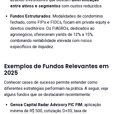
entre ativos e segmentos
com custos reduzidos.
Fundos Estruturados
:
Modalidades de condomínio
fechado, como FIPs e FIDCs, focam em private equity e
direitos creditórios. Os FIAGROs, dedicados ao
agronegócio, ofereceram yields de 12% a 15%,
combinando rentabilidade elevada com riscos
específicos de iliquidez.
Exemplos de Fundos Relevantes em
2025
Conhecer cases de sucesso permite entender como
diferentes estratégias performam na prática. A seguir, veja
alguns fundos que se destacaram recentemente:
Genoa Capital Radar Advisory FIC FIM:
aplicação
mínima de R$ 500, cotização D+30, taxa de