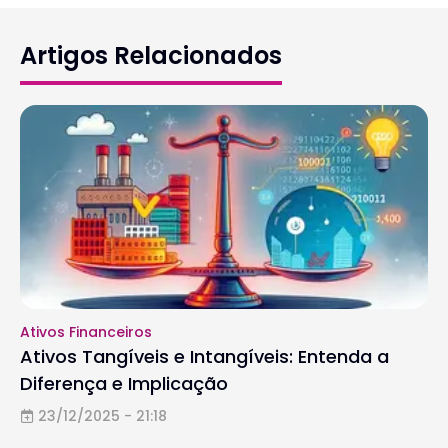
Artigos Relacionados
Ativos Financeiros
Ativos Tangíveis e Intangíveis: Entenda a
Diferença e Implicação
23/12/2025 - 21:18