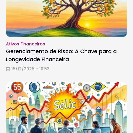
Ativos Financeiros
Gerenciamento de Risco: A Chave para a
Longevidade Financeira
15/12/2025 - 10:53