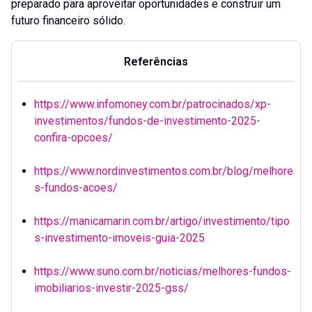
preparado para aproveitar oportunidades e construir um
futuro financeiro sólido.
Referências
https://www.infomoney.com.br/patrocinados/xp-
investimentos/fundos-de-investimento-2025-
confira-opcoes/
https://www.nordinvestimentos.com.br/blog/melhore
s-fundos-acoes/
https://manicamarin.com.br/artigo/investimento/tipo
s-investimento-imoveis-guia-2025
https://www.suno.com.br/noticias/melhores-fundos-
imobiliarios-investir-2025-gss/