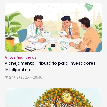
Ativos Financeiros
Planejamento Tributário para Investidores
Inteligentes
24/12/2025 - 20:46