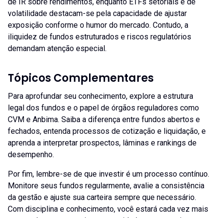
de IR sobre rendimentos, enquanto ETFs setoriais e de
volatilidade destacam-se pela capacidade de ajustar
exposição conforme o humor do mercado. Contudo, a
iliquidez de fundos estruturados e riscos regulatórios
demandam atenção especial.
Tópicos Complementares
Para aprofundar seu conhecimento, explore a estrutura
legal dos fundos e o papel de órgãos reguladores como
CVM e Anbima. Saiba a diferença entre fundos abertos e
fechados, entenda processos de cotização e liquidação, e
aprenda a interpretar prospectos, lâminas e rankings de
desempenho.
Por fim, lembre-se de que investir é um processo contínuo.
Monitore seus fundos regularmente, avalie a consistência
da gestão e ajuste sua carteira sempre que necessário.
Com disciplina e conhecimento, você estará cada vez mais