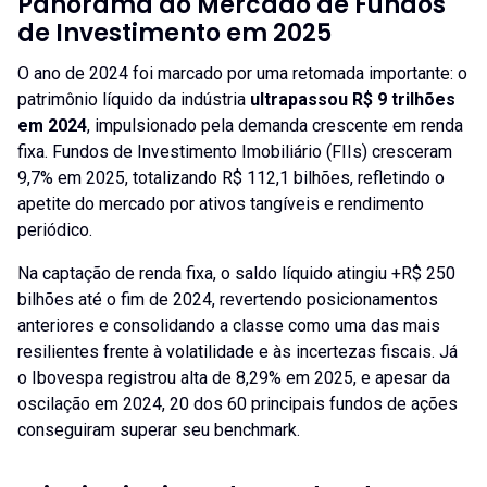
Panorama do Mercado de Fundos
de Investimento em 2025
O ano de 2024 foi marcado por uma retomada importante: o
patrimônio líquido da indústria
ultrapassou R$ 9 trilhões
em 2024
, impulsionado pela demanda crescente em renda
fixa. Fundos de Investimento Imobiliário (FIIs) cresceram
9,7% em 2025, totalizando R$ 112,1 bilhões, refletindo o
apetite do mercado por ativos tangíveis e rendimento
periódico.
Na captação de renda fixa, o saldo líquido atingiu +R$ 250
bilhões até o fim de 2024, revertendo posicionamentos
anteriores e consolidando a classe como uma das mais
resilientes frente à volatilidade e às incertezas fiscais. Já
o Ibovespa registrou alta de 8,29% em 2025, e apesar da
oscilação em 2024, 20 dos 60 principais fundos de ações
conseguiram superar seu benchmark.