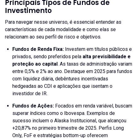
Principais Tipos de Fundos de
Investimento
Para navegar nesse universo, é essencial entender as
características de cada modalidade e como elas se
relacionam ao seu perfil de risco e objetivos.
Fundos de Renda Fixa
:
Investem em títulos públicos e
privados, sendo preferidos pela
alta previsibilidade e
proteção ao capital
. As taxas de administração variam
entre 0,5% e 2% ao ano. Destaque em 2025 para fundos
com liquidez diária, debêntures incentivadas
hedgeadas ao CDI e aplicações que isentam o
investidor de IR.
Fundos de Ações
:
Focados em renda variável, buscam
superar índices como o Ibovespa. Exemplos de
sucesso incluem o Alaska Institucional, que alcançou
+20,87% no primeiro trimestre de 2025. Perfis Long
Only, FoF e estratégias bottom-up oferecem