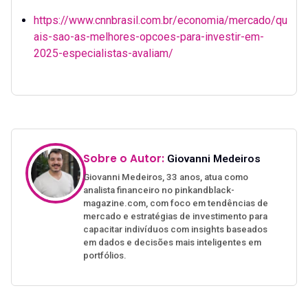
https://www.cnnbrasil.com.br/economia/mercado/qu
ais-sao-as-melhores-opcoes-para-investir-em-
2025-especialistas-avaliam/
Sobre o Autor:
Giovanni Medeiros
Giovanni Medeiros, 33 anos, atua como
analista financeiro no pinkandblack-
magazine.com, com foco em tendências de
mercado e estratégias de investimento para
capacitar indivíduos com insights baseados
em dados e decisões mais inteligentes em
portfólios.