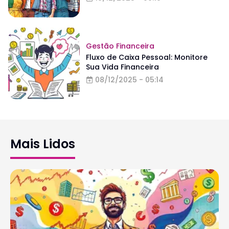
Gestão Financeira
Fluxo de Caixa Pessoal: Monitore
Sua Vida Financeira
08/12/2025 - 05:14
Mais Lidos