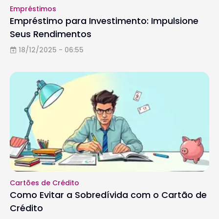
Empréstimos
Empréstimo para Investimento: Impulsione
Seus Rendimentos
18/12/2025 - 06:55
Cartões de Crédito
Como Evitar a Sobredívida com o Cartão de
Crédito