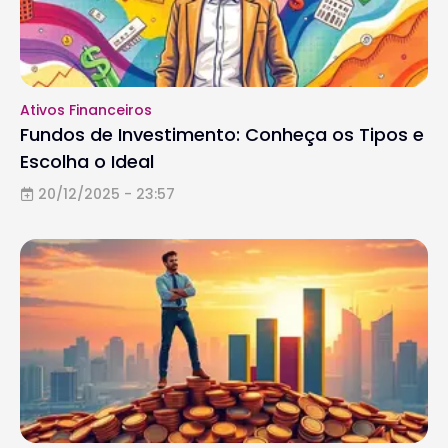
Ativos Financeiros
Fundos de Investimento: Conheça os Tipos e
Escolha o Ideal
20/12/2025 - 23:57