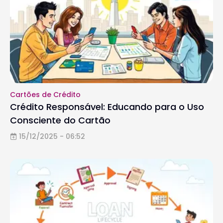
Cartões de Crédito
Crédito Responsável: Educando para o Uso
Consciente do Cartão
15/12/2025 - 06:52