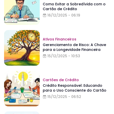
Como Evitar a Sobredívida com o
Cartão de Crédito
16/12/2025 - 06:19
Ativos Financeiros
Gerenciamento de Risco: A Chave
para a Longevidade Financeira
15/12/2025 - 10:53
Cartões de Crédito
Crédito Responsável: Educando
para o Uso Consciente do Cartão
15/12/2025 - 06:52