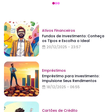
Ativos Financeiros
Fundos de Investimento: Conheça
os Tipos e Escolha o Ideal
20/12/2025 - 23:57
Empréstimos
Empréstimo para Investimento:
Impulsione Seus Rendimentos
18/12/2025 - 06:55
Cartões de Crédito