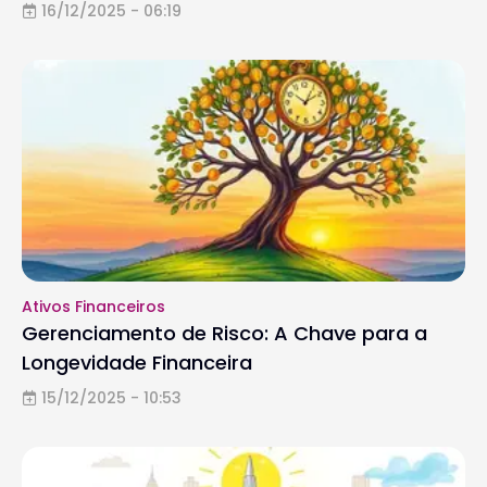
16/12/2025 - 06:19
Ativos Financeiros
Gerenciamento de Risco: A Chave para a
Longevidade Financeira
15/12/2025 - 10:53