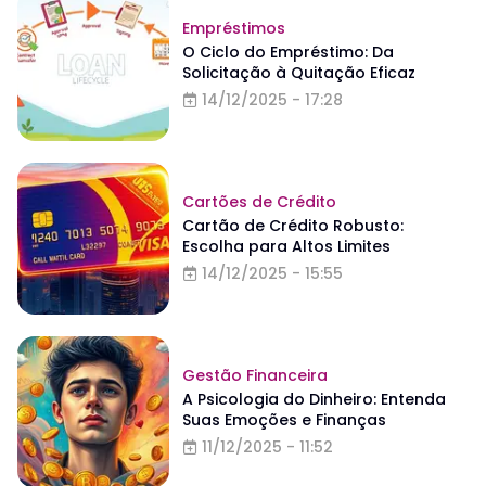
Empréstimos
O Ciclo do Empréstimo: Da
Solicitação à Quitação Eficaz
14/12/2025 - 17:28
Cartões de Crédito
Cartão de Crédito Robusto:
Escolha para Altos Limites
14/12/2025 - 15:55
Gestão Financeira
A Psicologia do Dinheiro: Entenda
Suas Emoções e Finanças
11/12/2025 - 11:52