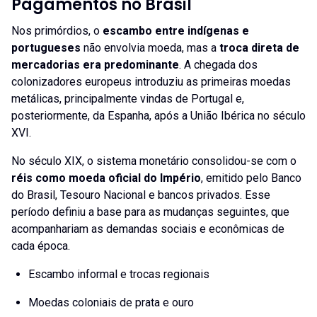
Pagamentos no Brasil
Nos primórdios, o
escambo entre indígenas e
portugueses
não envolvia moeda, mas a
troca direta de
mercadorias era predominante
. A chegada dos
colonizadores europeus introduziu as primeiras moedas
metálicas, principalmente vindas de Portugal e,
posteriormente, da Espanha, após a União Ibérica no século
XVI.
No século XIX, o sistema monetário consolidou-se com o
réis como moeda oficial do Império
, emitido pelo Banco
do Brasil, Tesouro Nacional e bancos privados. Esse
período definiu a base para as mudanças seguintes, que
acompanhariam as demandas sociais e econômicas de
cada época.
Escambo informal e trocas regionais
Moedas coloniais de prata e ouro