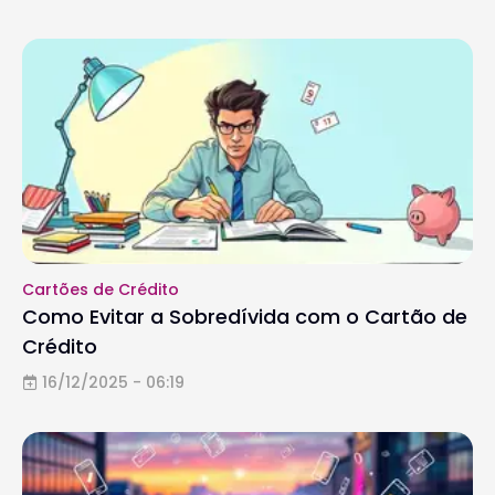
Cartões de Crédito
Como Evitar a Sobredívida com o Cartão de
Crédito
16/12/2025 - 06:19