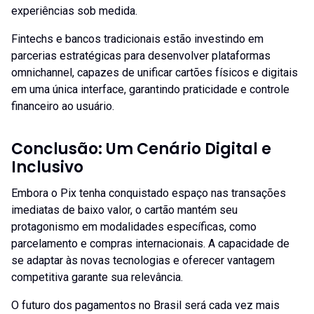
experiências sob medida.
Fintechs e bancos tradicionais estão investindo em
parcerias estratégicas para desenvolver plataformas
omnichannel, capazes de unificar cartões físicos e digitais
em uma única interface, garantindo praticidade e controle
financeiro ao usuário.
Conclusão: Um Cenário Digital e
Inclusivo
Embora o Pix tenha conquistado espaço nas transações
imediatas de baixo valor, o cartão mantém seu
protagonismo em modalidades específicas, como
parcelamento e compras internacionais. A capacidade de
se adaptar às novas tecnologias e oferecer vantagem
competitiva garante sua relevância.
O futuro dos pagamentos no Brasil será cada vez mais