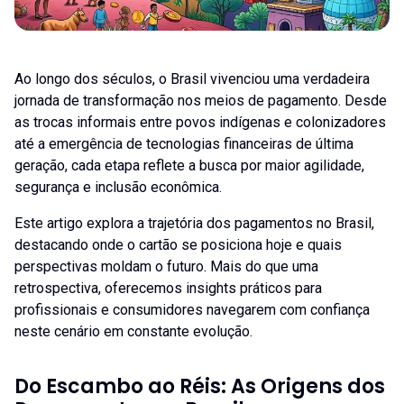
Ao longo dos séculos, o Brasil vivenciou uma verdadeira
jornada de transformação nos meios de pagamento. Desde
as trocas informais entre povos indígenas e colonizadores
até a emergência de tecnologias financeiras de última
geração, cada etapa reflete a busca por maior agilidade,
segurança e inclusão econômica.
Este artigo explora a trajetória dos pagamentos no Brasil,
destacando onde o cartão se posiciona hoje e quais
perspectivas moldam o futuro. Mais do que uma
retrospectiva, oferecemos insights práticos para
profissionais e consumidores navegarem com confiança
neste cenário em constante evolução.
Do Escambo ao Réis: As Origens dos