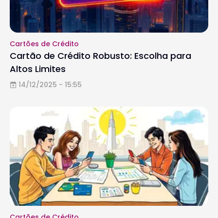
Cartões de Crédito
Cartão de Crédito Robusto: Escolha para
Altos Limites
14/12/2025 - 15:55
Cartões de Crédito