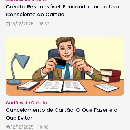
Crédito Responsável: Educando para o Uso
Consciente do Cartão
15/12/2025 - 06:52
Cartões de Crédito
Cancelamento de Cartão: O Que Fazer e o
Que Evitar
12/12/2025 - 10:48