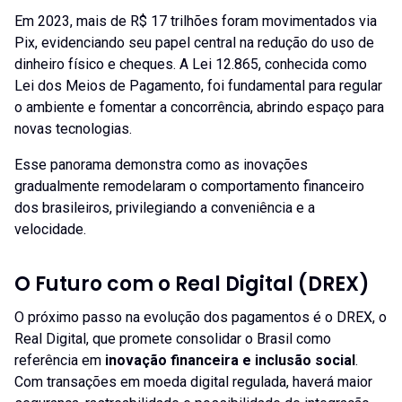
Em 2023, mais de R$ 17 trilhões foram movimentados via
Pix, evidenciando seu papel central na redução do uso de
dinheiro físico e cheques. A Lei 12.865, conhecida como
Lei dos Meios de Pagamento, foi fundamental para regular
o ambiente e fomentar a concorrência, abrindo espaço para
novas tecnologias.
Esse panorama demonstra como as inovações
gradualmente remodelaram o comportamento financeiro
dos brasileiros, privilegiando a conveniência e a
velocidade.
O Futuro com o Real Digital (DREX)
O próximo passo na evolução dos pagamentos é o DREX, o
Real Digital, que promete consolidar o Brasil como
referência em
inovação financeira e inclusão social
.
Com transações em moeda digital regulada, haverá maior