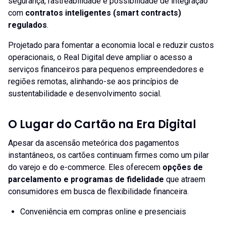
segurança, rastreabilidade e possibilidade de integração
com
contratos inteligentes (smart contracts)
regulados
.
Projetado para fomentar a economia local e reduzir custos
operacionais, o Real Digital deve ampliar o acesso a
serviços financeiros para pequenos empreendedores e
regiões remotas, alinhando-se aos princípios de
sustentabilidade e desenvolvimento social.
O Lugar do Cartão na Era Digital
Apesar da ascensão meteórica dos pagamentos
instantâneos, os cartões continuam firmes como um pilar
do varejo e do e-commerce. Eles oferecem
opções de
parcelamento e programas de fidelidade
que atraem
consumidores em busca de flexibilidade financeira.
Conveniência em compras online e presenciais