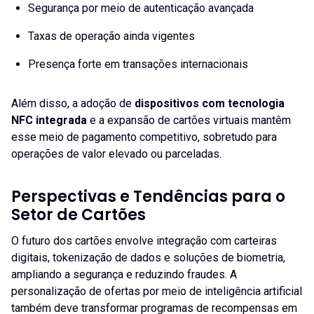
Segurança por meio de autenticação avançada
Taxas de operação ainda vigentes
Presença forte em transações internacionais
Além disso, a adoção de
dispositivos com tecnologia
NFC integrada
e a expansão de cartões virtuais mantêm
esse meio de pagamento competitivo, sobretudo para
operações de valor elevado ou parceladas.
Perspectivas e Tendências para o
Setor de Cartões
O futuro dos cartões envolve integração com carteiras
digitais, tokenização de dados e soluções de biometria,
ampliando a segurança e reduzindo fraudes. A
personalização de ofertas por meio de inteligência artificial
também deve transformar programas de recompensas em