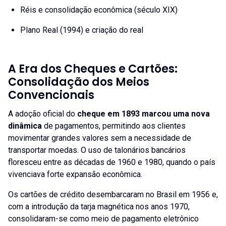
Réis e consolidação econômica (século XIX)
Plano Real (1994) e criação do real
A Era dos Cheques e Cartões:
Consolidação dos Meios
Convencionais
A adoção oficial do
cheque em 1893 marcou uma nova
dinâmica
de pagamentos, permitindo aos clientes
movimentar grandes valores sem a necessidade de
transportar moedas. O uso de talonários bancários
floresceu entre as décadas de 1960 e 1980, quando o país
vivenciava forte expansão econômica.
Os cartões de crédito desembarcaram no Brasil em 1956 e,
com a introdução da tarja magnética nos anos 1970,
consolidaram-se como meio de pagamento eletrônico