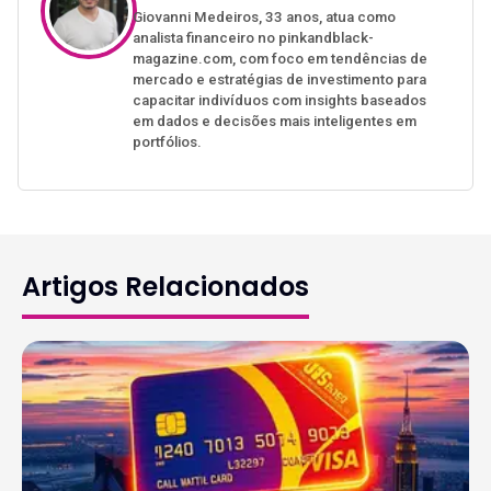
Giovanni Medeiros, 33 anos, atua como
analista financeiro no pinkandblack-
magazine.com, com foco em tendências de
mercado e estratégias de investimento para
capacitar indivíduos com insights baseados
em dados e decisões mais inteligentes em
portfólios.
Artigos Relacionados