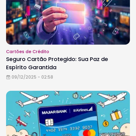
Cartões de Crédito
Seguro Cartão Protegido: Sua Paz de
Espírito Garantida
09/12/2025 - 02:58