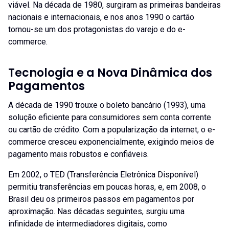
viável. Na década de 1980, surgiram as primeiras bandeiras
nacionais e internacionais, e nos anos 1990 o cartão
tornou-se um dos protagonistas do varejo e do e-
commerce.
Tecnologia e a Nova Dinâmica dos
Pagamentos
A década de 1990 trouxe o boleto bancário (1993), uma
solução eficiente para consumidores sem conta corrente
ou cartão de crédito. Com a popularização da internet, o e-
commerce cresceu exponencialmente, exigindo meios de
pagamento mais robustos e confiáveis.
Em 2002, o TED (Transferência Eletrônica Disponível)
permitiu transferências em poucas horas, e, em 2008, o
Brasil deu os primeiros passos em pagamentos por
aproximação. Nas décadas seguintes, surgiu uma
infinidade de intermediadores digitais, como