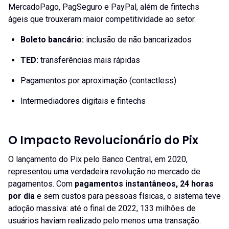
MercadoPago, PagSeguro e PayPal, além de fintechs
ágeis que trouxeram maior competitividade ao setor.
Boleto bancário:
inclusão de não bancarizados
TED:
transferências mais rápidas
Pagamentos por aproximação (contactless)
Intermediadores digitais e fintechs
O Impacto Revolucionário do Pix
O lançamento do Pix pelo Banco Central, em 2020,
representou uma verdadeira revolução no mercado de
pagamentos. Com
pagamentos instantâneos, 24 horas
por dia
e sem custos para pessoas físicas, o sistema teve
adoção massiva: até o final de 2022, 133 milhões de
usuários haviam realizado pelo menos uma transação.