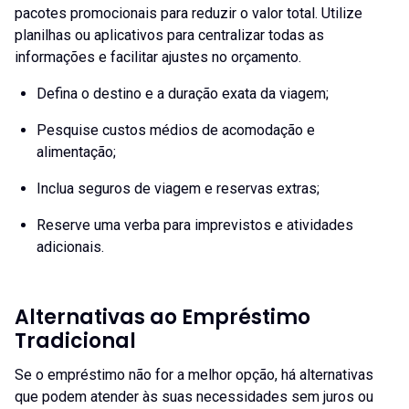
pacotes promocionais para reduzir o valor total. Utilize
planilhas ou aplicativos para centralizar todas as
informações e facilitar ajustes no orçamento.
Defina o destino e a duração exata da viagem;
Pesquise custos médios de acomodação e
alimentação;
Inclua seguros de viagem e reservas extras;
Reserve uma verba para imprevistos e atividades
adicionais.
Alternativas ao Empréstimo
Tradicional
Se o empréstimo não for a melhor opção, há alternativas
que podem atender às suas necessidades sem juros ou