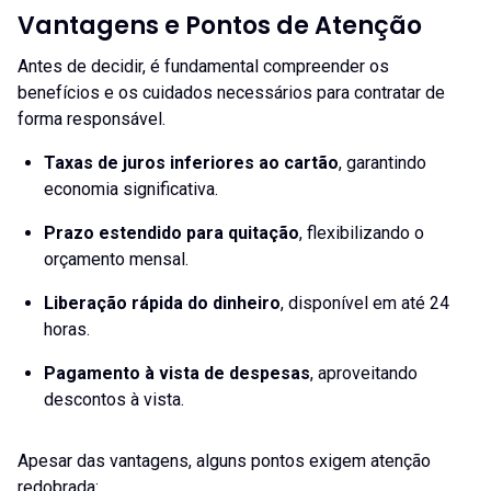
Vantagens e Pontos de Atenção
Antes de decidir, é fundamental compreender os
benefícios e os cuidados necessários para contratar de
forma responsável.
Taxas de juros inferiores ao cartão
, garantindo
economia significativa.
Prazo estendido para quitação
, flexibilizando o
orçamento mensal.
Liberação rápida do dinheiro
, disponível em até 24
horas.
Pagamento à vista de despesas
, aproveitando
descontos à vista.
Apesar das vantagens, alguns pontos exigem atenção
redobrada: