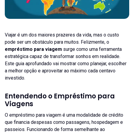
Viajar é um dos maiores prazeres da vida, mas o custo
pode ser um obstáculo para muitos. Felizmente, o
empréstimo para viagem
surge como uma ferramenta
estratégica capaz de transformar sonhos em realidade.
Este guia aprofundado vai mostrar como planejar, escolher
a melhor opção e aproveitar ao máximo cada centavo
investido.
Entendendo o Empréstimo para
Viagens
O empréstimo para viagem é uma modalidade de crédito
que financia despesas como passagens, hospedagem e
passeios. Funcionando de forma semelhante ao