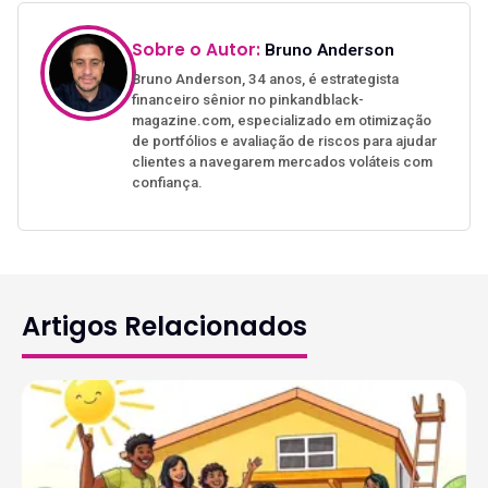
Sobre o Autor:
Bruno Anderson
Bruno Anderson, 34 anos, é estrategista
financeiro sênior no pinkandblack-
magazine.com, especializado em otimização
de portfólios e avaliação de riscos para ajudar
clientes a navegarem mercados voláteis com
confiança.
Artigos Relacionados