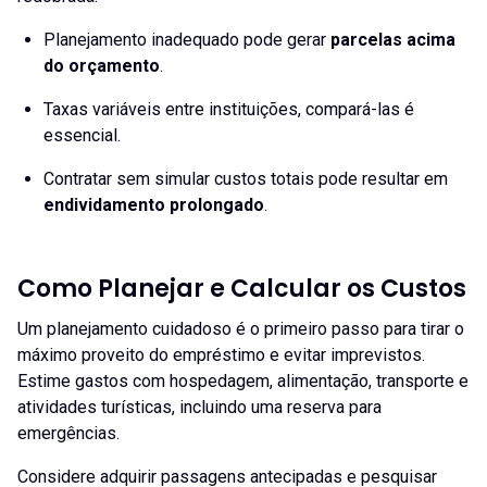
Planejamento inadequado pode gerar
parcelas acima
do orçamento
.
Taxas variáveis entre instituições, compará-las é
essencial.
Contratar sem simular custos totais pode resultar em
endividamento prolongado
.
Como Planejar e Calcular os Custos
Um planejamento cuidadoso é o primeiro passo para tirar o
máximo proveito do empréstimo e evitar imprevistos.
Estime gastos com hospedagem, alimentação, transporte e
atividades turísticas, incluindo uma reserva para
emergências.
Considere adquirir passagens antecipadas e pesquisar