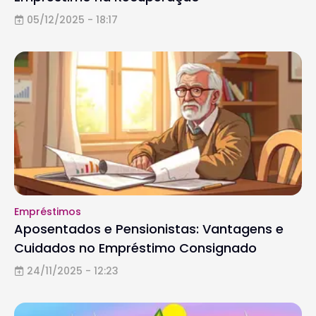
05/12/2025 - 18:17
Empréstimos
Aposentados e Pensionistas: Vantagens e
Cuidados no Empréstimo Consignado
24/11/2025 - 12:23