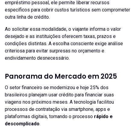
empréstimo pessoal, ele permite liberar recursos
específicos para cobrir custos turísticos sem comprometer
outra linha de crédito.
Ao solicitar essa modalidade, o viajante informa o valor
desejado e as instituições oferecem taxas, prazos e
condições distintas. A escolha consciente exige análise
criteriosa para evitar surpresas no orçamento e
endividamento desnecessário.
Panorama do Mercado em 2025
O setor financeiro se modernizou e hoje 25% dos
brasileiros planejam usar crédito para financiar suas
viagens nos próximos meses. A tecnologia facilitou
processos de contratação via smartphone, apps e
plataformas digitais, tornando o processo
rápido e
descomplicado
.