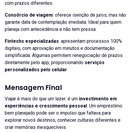
com prazos diferentes.
Consórcio de viagem
: oferece isenção de juros, mas não
garante data de contemplação imediata. Ideal para quem
planeja com antecedência e não tem pressa.
Fintechs especializadas
: apresentam processos 100%
digitais, com aprovação em minutos e documentação
simplificada. Algumas permitem renegociação de prazos
diretamente pelo app, proporcionando
serviços
personalizados pelo celular
.
Mensagem Final
Viajar é mais do que um lazer: é um
investimento em
experiências e crescimento pessoal
. Um empréstimo
bem planejado pode ser o impulso que faltava para
explorar novos destinos, conhecer culturas diferentes e
criar memórias inesquecíveis.