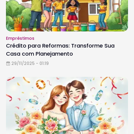
Empréstimos
Crédito para Reformas: Transforme Sua
Casa com Planejamento
29/11/2025 - 01:19