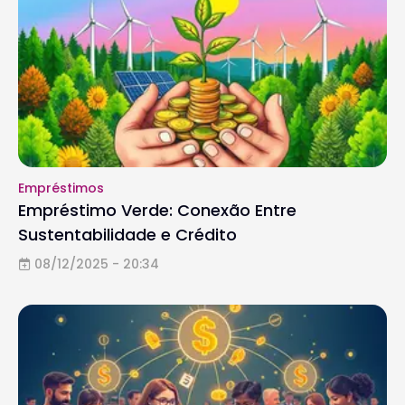
Empréstimos
Empréstimo Verde: Conexão Entre
Sustentabilidade e Crédito
08/12/2025 - 20:34