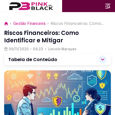
Riscos Financeiros: Como
>
Gestão Financeira
>
Identificar e Mitigar
Riscos Financeiros: Como
Identificar e Mitigar
09/11/2025 - 04:23
•
Lincoln Marques
Tabela de Conteúdo