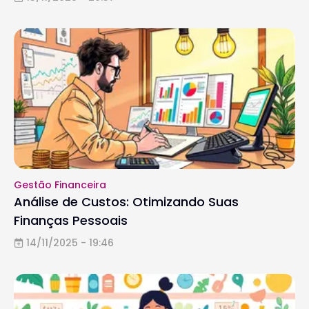
Gestão Financeira
Análise de Custos: Otimizando Suas
Finanças Pessoais
14/11/2025 - 19:46