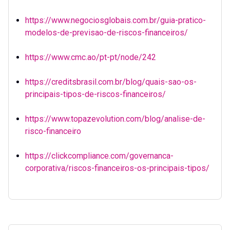
https://www.negociosglobais.com.br/guia-pratico-
modelos-de-previsao-de-riscos-financeiros/
https://www.cmc.ao/pt-pt/node/242
https://creditsbrasil.com.br/blog/quais-sao-os-
principais-tipos-de-riscos-financeiros/
https://www.topazevolution.com/blog/analise-de-
risco-financeiro
https://clickcompliance.com/governanca-
corporativa/riscos-financeiros-os-principais-tipos/