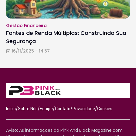
Gestão Financeira
Fontes de Renda Múltiplas: Construindo Sua
Segurança
16/11/2025 - 14:57
/
/
/
/
/
Início
Sobre Nós
Equipe
Contato
Privacidade
Cookies
Aviso: As informações do Pink And Black Magazine.com