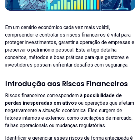
Em um cenário econômico cada vez mais volátil,
compreender e controlar os riscos financeiros é vital para
proteger investimentos, garantir a operação de empresas e
preservar o patrimônio pessoal. Este artigo detalha
conceitos, métodos e boas práticas para que gestores e
investidores possam enfrentar desafios com segurança.
Introdução aos Riscos Financeiros
Riscos financeiros correspondem à
possibilidade de
perdas inesperadas em ativos
ou operações que afetam
negativamente a situação econômica. Eles surgem de
fatores internos e externos, como oscilações de mercado,
falhas operacionais ou mudanças regulatórias.
Identificar e gerenciar esses riscos de forma antecipada é