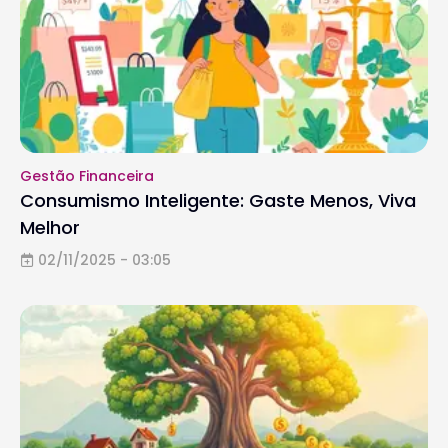
Gestão Financeira
Consumismo Inteligente: Gaste Menos, Viva
Melhor
02/11/2025 - 03:05