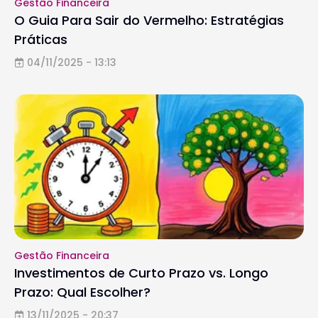
Gestão Financeira
O Guia Para Sair do Vermelho: Estratégias
Práticas
04/11/2025 - 13:13
Gestão Financeira
Investimentos de Curto Prazo vs. Longo
Prazo: Qual Escolher?
13/11/2025 - 20:37