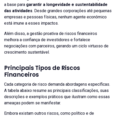
a base para
garantir a longevidade e sustentabilidade
das atividades
. Desde grandes corporações até pequenas
empresas e pessoas físicas, nenhum agente econômico
está imune a esses impactos.
Além disso, a gestão proativa de riscos financeiros
melhora a confiança de investidores e fortalece
negociações com parceiros, gerando um ciclo virtuoso de
crescimento sustentável.
Principais Tipos de Riscos
Financeiros
Cada categoria de risco demanda abordagens específicas.
A tabela abaixo resume as principais classificações, suas
descrições e exemplos práticos que ilustram como essas
ameaças podem se manifestar.
Embora existam outros riscos, como político e de