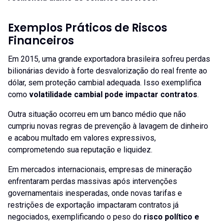
Exemplos Práticos de Riscos
Financeiros
Em 2015, uma grande exportadora brasileira sofreu perdas
bilionárias devido à forte desvalorização do real frente ao
dólar, sem proteção cambial adequada. Isso exemplifica
como
volatilidade cambial pode impactar contratos
.
Outra situação ocorreu em um banco médio que não
cumpriu novas regras de prevenção à lavagem de dinheiro
e acabou multado em valores expressivos,
comprometendo sua reputação e liquidez.
Em mercados internacionais, empresas de mineração
enfrentaram perdas massivas após intervenções
governamentais inesperadas, onde novas tarifas e
restrições de exportação impactaram contratos já
negociados, exemplificando o peso do
risco político e