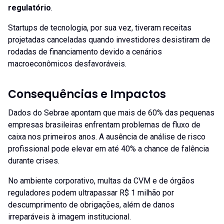
regulatório
.
Startups de tecnologia, por sua vez, tiveram receitas
projetadas canceladas quando investidores desistiram de
rodadas de financiamento devido a cenários
macroeconômicos desfavoráveis.
Consequências e Impactos
Dados do Sebrae apontam que mais de 60% das pequenas
empresas brasileiras enfrentam problemas de fluxo de
caixa nos primeiros anos. A ausência de análise de risco
profissional pode elevar em até 40% a chance de falência
durante crises.
No ambiente corporativo, multas da CVM e de órgãos
reguladores podem ultrapassar R$ 1 milhão por
descumprimento de obrigações, além de danos
irreparáveis à imagem institucional.