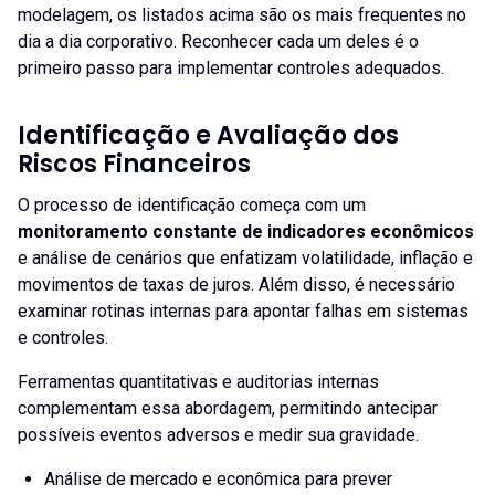
modelagem, os listados acima são os mais frequentes no
dia a dia corporativo. Reconhecer cada um deles é o
primeiro passo para implementar controles adequados.
Identificação e Avaliação dos
Riscos Financeiros
O processo de identificação começa com um
monitoramento constante de indicadores econômicos
e análise de cenários que enfatizam volatilidade, inflação e
movimentos de taxas de juros. Além disso, é necessário
examinar rotinas internas para apontar falhas em sistemas
e controles.
Ferramentas quantitativas e auditorias internas
complementam essa abordagem, permitindo antecipar
possíveis eventos adversos e medir sua gravidade.
Análise de mercado e econômica para prever