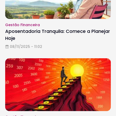
Gestão Financeira
Aposentadoria Tranquila: Comece a Planejar
Hoje
08/11/2025 - 11:02