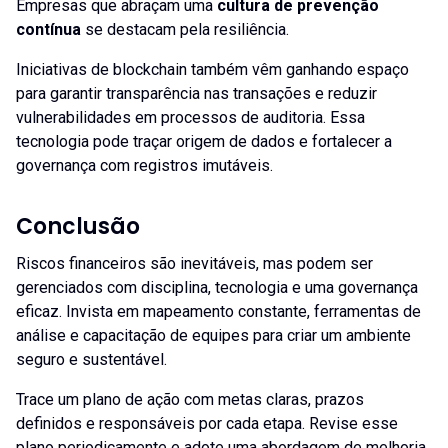
Empresas que abraçam uma
cultura de prevenção
contínua
se destacam pela resiliência.
Iniciativas de blockchain também vêm ganhando espaço
para garantir transparência nas transações e reduzir
vulnerabilidades em processos de auditoria. Essa
tecnologia pode traçar origem de dados e fortalecer a
governança com registros imutáveis.
Conclusão
Riscos financeiros são inevitáveis, mas podem ser
gerenciados com disciplina, tecnologia e uma governança
eficaz. Invista em mapeamento constante, ferramentas de
análise e capacitação de equipes para criar um ambiente
seguro e sustentável.
Trace um plano de ação com metas claras, prazos
definidos e responsáveis por cada etapa. Revise esse
plano periodicamente e adote uma abordagem de melhoria