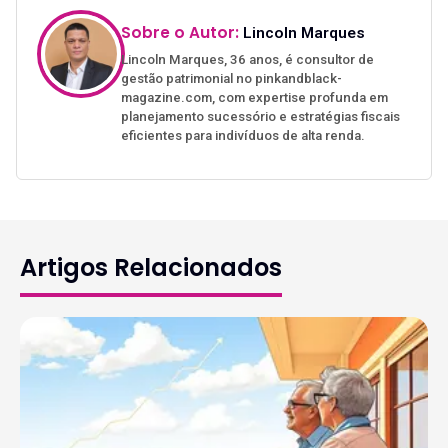
Sobre o Autor:
Lincoln Marques
Lincoln Marques, 36 anos, é consultor de
gestão patrimonial no pinkandblack-
magazine.com, com expertise profunda em
planejamento sucessório e estratégias fiscais
eficientes para indivíduos de alta renda.
Artigos Relacionados