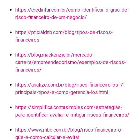
https://credinfar.com.br/como-identificar-o-grau-de-
risco-financeiro-de-um-negocio/
https://pt.cialdnb.com/blog/tipos-de-riscos-
financeiros
https://blog.mackenzie.br/mercado-
carreira/empreendedorismo/exemplos-de-riscos-
financeiros/
https://analize.com.br/blog/risco-financeiro-os-7-
principais-tipos-e-como-gerencia-los.html
https://simplifica.contasimples.com/estrategias-
para-identificar-avaliar-e-mitigar-riscos-financeiros/
https://www.nibo.com.br/blog/risco-financeiro-o-
que-e-como-calcular-e-evitar