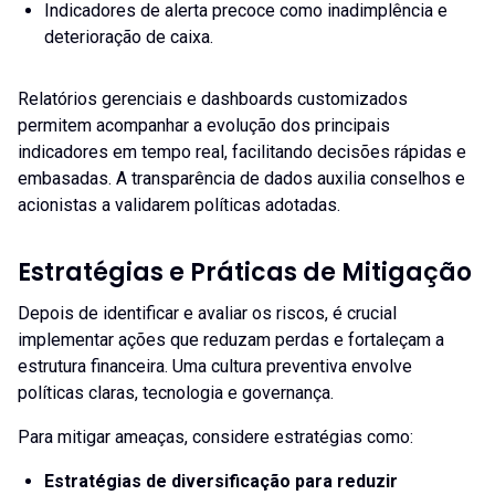
Indicadores de alerta precoce como inadimplência e
deterioração de caixa.
Relatórios gerenciais e dashboards customizados
permitem acompanhar a evolução dos principais
indicadores em tempo real, facilitando decisões rápidas e
embasadas. A transparência de dados auxilia conselhos e
acionistas a validarem políticas adotadas.
Estratégias e Práticas de Mitigação
Depois de identificar e avaliar os riscos, é crucial
implementar ações que reduzam perdas e fortaleçam a
estrutura financeira. Uma cultura preventiva envolve
políticas claras, tecnologia e governança.
Para mitigar ameaças, considere estratégias como:
Estratégias de diversificação para reduzir