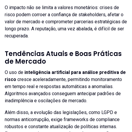
O impacto não se limita a valores monetários: crises de
risco podem corroer a confiança de stakeholders, afetar o
valor de mercado e comprometer parcerias estratégicas de
longo prazo. A reputação, uma vez abalada, é difícil de ser
recuperada.
Tendências Atuais e Boas Práticas
de Mercado
O uso de
inteligência artificial para análise preditiva de
risco
cresce aceleradamente, permitindo monitoramento
em tempo real e respostas automáticas a anomalias.
Algoritmos avançados conseguem antecipar padrões de
inadimplência e oscilações de mercado.
Além disso, a evolução das legislações, como LGPD e
normas anticorrupção, exige frameworks de compliance
robustos e constante atualização de políticas internas.