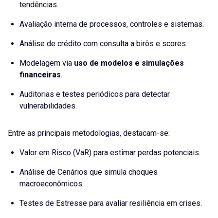
tendências.
Avaliação interna de processos, controles e sistemas.
Análise de crédito com consulta a birôs e scores.
Modelagem via
uso de modelos e simulações
financeiras
.
Auditorias e testes periódicos para detectar
vulnerabilidades.
Entre as principais metodologias, destacam-se:
Valor em Risco (VaR) para estimar perdas potenciais.
Análise de Cenários que simula choques
macroeconômicos.
Testes de Estresse para avaliar resiliência em crises.