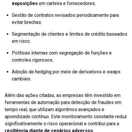
exposições
em carteira e fornecedores.
Gestão de contratos revisados periodicamente para
evitar brechas.
Segmentação de clientes e limites de crédito baseados
em risco.
Políticas internas com segregação de funções e
controles rigorosos.
Adoção de hedging por meio de derivativos e swaps
cambiais.
Além das ações citadas, as empresas têm investido em
ferramentas de automação para detecção de fraudes em
tempo real, que utilizam algoritmos avançados e
aprendizado contínuo. Este monitoramento constante reduz
significativamente o risco operacional e contribui para a
resiliência diante de cenários adversos
.